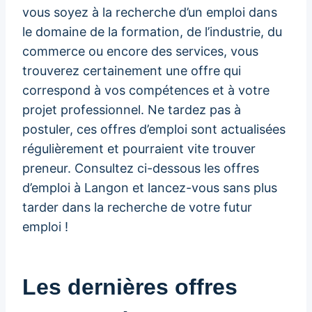
vous soyez à la recherche d’un emploi dans
le domaine de la formation, de l’industrie, du
commerce ou encore des services, vous
trouverez certainement une offre qui
correspond à vos compétences et à votre
projet professionnel. Ne tardez pas à
postuler, ces offres d’emploi sont actualisées
régulièrement et pourraient vite trouver
preneur. Consultez ci-dessous les offres
d’emploi à Langon et lancez-vous sans plus
tarder dans la recherche de votre futur
emploi !
Les dernières offres