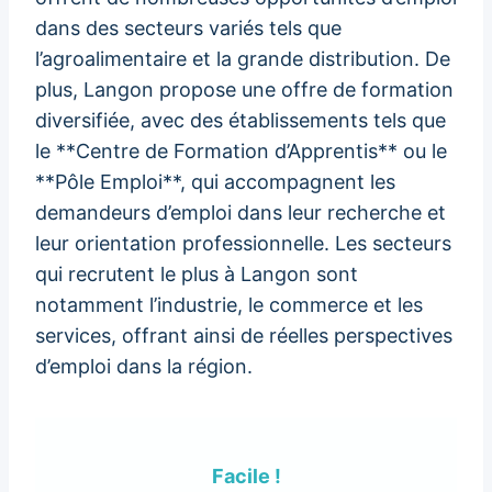
dans des secteurs variés tels que
l’agroalimentaire et la grande distribution. De
plus, Langon propose une offre de formation
diversifiée, avec des établissements tels que
le **Centre de Formation d’Apprentis** ou le
**Pôle Emploi**, qui accompagnent les
demandeurs d’emploi dans leur recherche et
leur orientation professionnelle. Les secteurs
qui recrutent le plus à Langon sont
notamment l’industrie, le commerce et les
services, offrant ainsi de réelles perspectives
d’emploi dans la région.
Facile !