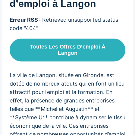
d’emploi à Langon
Erreur RSS :
Retrieved unsupported status
code "404"
Toutes Les Offres D’emploi À
Langon
La ville de Langon, située en Gironde, est
dotée de nombreux atouts qui en font un lieu
attractif pour l’emploi et la formation. En
effet, la présence de grandes entreprises
telles que **Michel et Augustin** et
**Système U** contribue à dynamiser le tissu
économique de la ville. Ces entreprises
offrent de nombreuses opportunités d’emploi