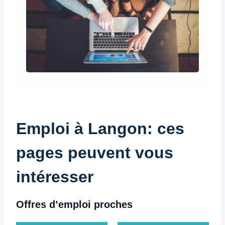
Emploi à Langon: ces
pages peuvent vous
intéresser
Offres d’emploi proches