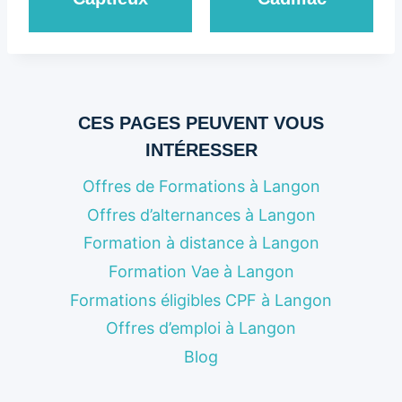
CES PAGES PEUVENT VOUS
INTÉRESSER
Offres de Formations à Langon
Offres d’alternances à Langon
Formation à distance à Langon
Formation Vae à Langon
Formations éligibles CPF à Langon
Offres d’emploi à Langon
Blog