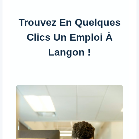
Trouvez En Quelques
Clics Un Emploi À
Langon !