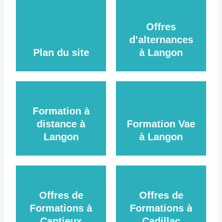
Offres
d’alternances
Plan du site
à Langon
Formation à
distance à
Formation Vae
Langon
à Langon
Offres de
Offres de
Formations à
Formations à
Captieux
Cadillac